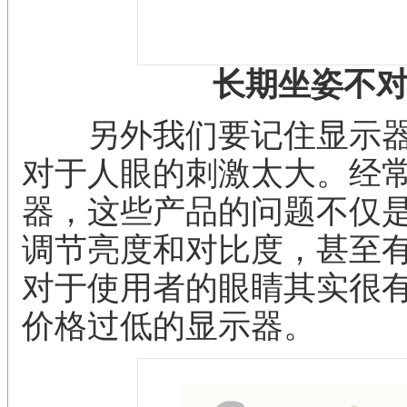
长期坐姿不对
另外我们要记住显示器
对于人眼的刺激太大。经
器，这些产品的问题不仅
调节亮度和对比度，甚至
对于使用者的眼睛其实很
价格过低的显示器。