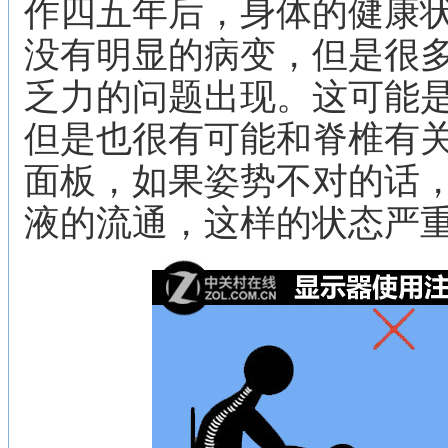
作四五年后，身体的健康
没有明显的病变，但是很
乏力的问题出现。这可能
但是也很有可能和脊椎有
面板，如果姿势不对的话
液的流通，这样的状态严