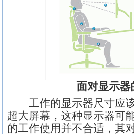
面对显示器
工作的显示器尺寸应该合
超大屏幕，这种显示器可
的工作使用并不合适，其