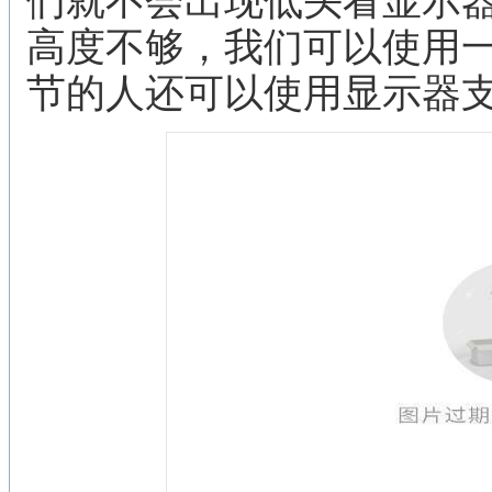
们就不会出现低头看显示
高度不够，我们可以使用
节的人还可以使用显示器