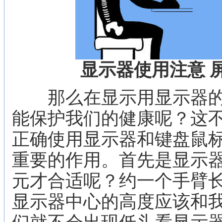
显示器使用注意 
那么在显示用显示器的
能保护我们的健康呢？这
正确使用显示器和键盘鼠
重要的作用。首先是显示
元才合适呢？约一个手臂
显示器中心的高度应该和