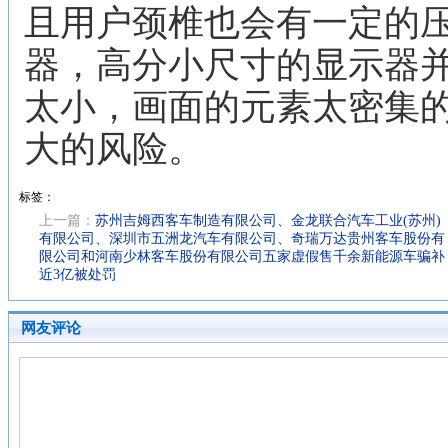
且用户颈椎也会有一定的
器，高分小尺寸的显示器
太小，画面的元素太密集
大的风险。
标签：
上一篇：
苏州吉姆西客车制造有限公司、金龙联合汽车工业(苏州)
有限公司、深圳市五洲龙汽车有限公司、奇瑞万达贵州客车股份有
限公司和河南少林客车股份有限公司五家虚假售千余新能源车骗补
近3亿被处罚
网友评论