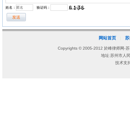
姓名：
验证码：
网站首页
苏
|
Copyrights © 2005-2012 於峰律师网-苏
地址:苏州市人
技术支