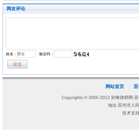
网友评论
姓名：
验证码：
网站首页
苏
|
Copyrights © 2005-2012 於峰律师网-苏
地址:苏州市人
技术支