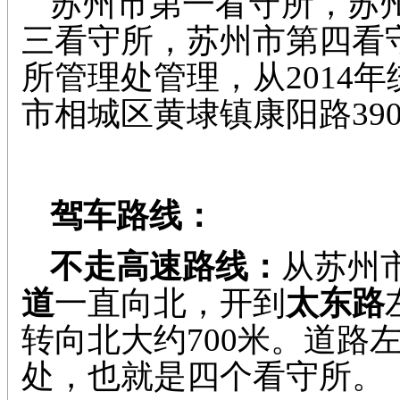
苏州市第一看守所，
苏
三看守所，
苏州市第四看
所管理处管理，从2014
市相城区黄埭镇康阳路39
驾车路线：
不走高速路线：
从苏州
道
一直向北，开到
太东路
转向北大约700米。道路
处，也就是四个看守所。