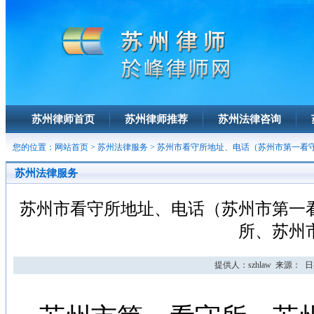
苏州律师首页
苏州律师推荐
苏州法律咨询
您的位置：
网站首页
>
苏州法律服务
> 苏州市看守所地址、电话（苏州市第一看
苏州法律服务
苏州市看守所地址、电话（苏州市第一
所、苏州
提供人：szhlaw 来源： 日期：