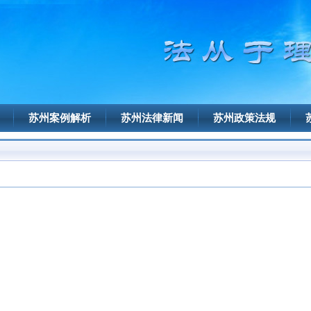
苏州案例解析
苏州法律新闻
苏州政策法规