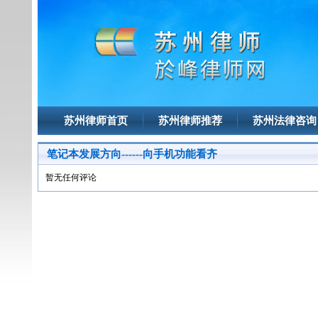
苏州律师首页
苏州律师推荐
苏州法律咨询
笔记本发展方向------向手机功能看齐
暂无任何评论