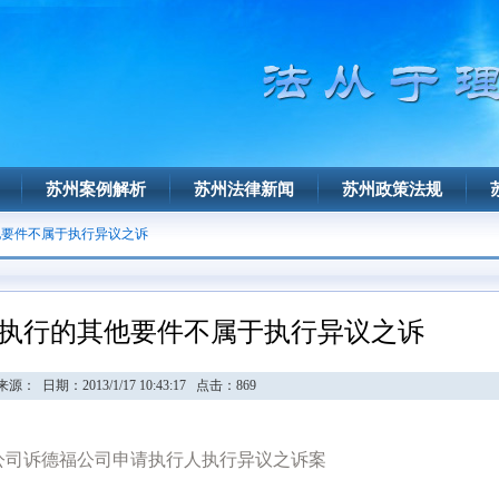
苏州案例解析
苏州法律新闻
苏州政策法规
他要件不属于执行异议之诉
执行的其他要件不属于执行异议之诉
源： 日期：2013/1/17 10:43:17 点击：
869
公司诉德福公司申请执行人执行异议之诉案