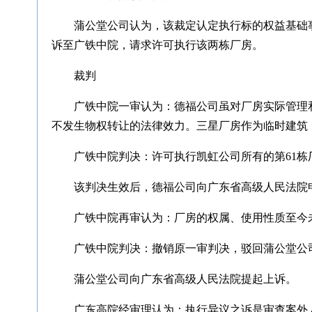
蒲公堂公司认为，该裁定认定执行标的权益基础
诉至广铁中院，请求许可执行该两栋厂房。
裁判
广铁中院一审认为：德福公司虽对厂房实际管理
不发生物权转让的法律效力。三星厂房作为临时建筑
广铁中院判决：许可执行凯虹公司所有的第61栋
该判决生效后，德福公司向广东省高级人民法院
广铁中院再审认为：厂房的权属、使用性质至今
广铁中院判决：撤销原一审判决，驳回蒲公堂公
蒲公堂公司向广东省高级人民法院提起上诉。
广东高院经审理认为：执行异议之诉是审查案外