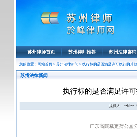
苏州律师首页
苏州律师推荐
苏州法律咨询
您的位置：
网站首页
>
苏州法律新闻
> 执行标的是否满足许可执行的其
苏州法律新闻
执行标的是否满足许可
提供人：szhlaw 来
广东高院裁定蒲公堂