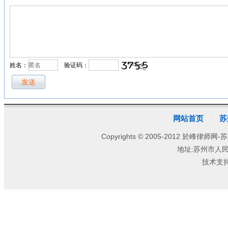
姓名：
验证码：
网站首页
苏
|
Copyrights © 2005-2012 於峰律师网-苏
地址:苏州市人
技术支