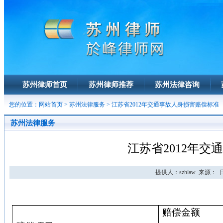
苏州律师首页
苏州律师推荐
苏州法律咨询
您的位置：
网站首页
>
苏州法律服务
> 江苏省2012年交通事故人身损害赔偿标准
苏州法律服务
江苏省2012年
提供人：szhlaw 来源： 日期：
赔偿金额