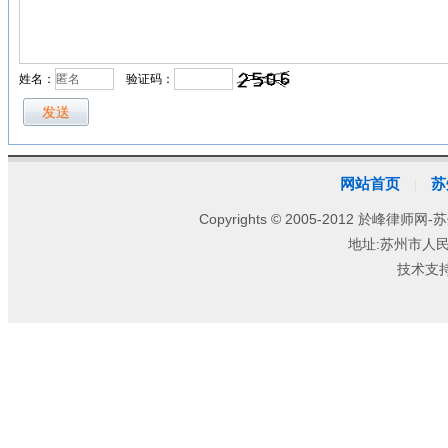
姓名：
验证码：
网站首页
苏
|
Copyrights © 2005-2012 於峰律师网-苏
地址:苏州市人
技术支