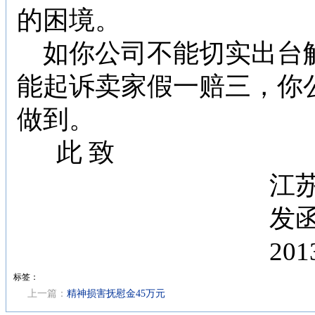
的困境。
如你公司不能切实出台
能起诉卖家假一赔三，你
做到。
此
致
江
发
201
标签：
上一篇：
精神损害抚慰金45万元