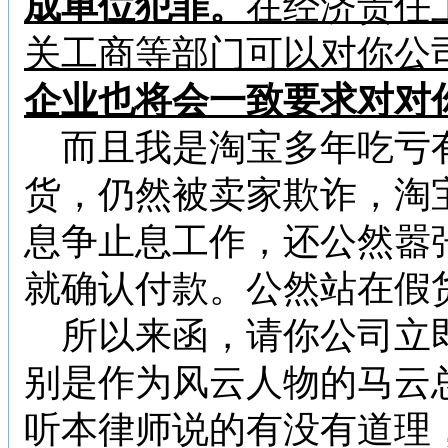
成单位犯罪。
在经济责任
关工商等部门可以对你公
企业也将会一致要求对对
而且我是淘宝多年吃亏
货，仍然被卖家欺诈，淘
息争止息工作，还公然嚣
就确认付款。公然站在假
所以来函，请你公司立
别是作为风云人物的马云
听本律师说的有没有道理