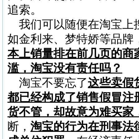
追索。
我们可以随便在淘宝上
如金利来、梦特娇等品牌
本上销量排在前几页的商
滥，淘宝没有责任吗？
淘宝不要忘了
这些卖假
都已经构成了销售假冒注
货不管，却故意为难买家
断，
淘宝的行为在刑事法