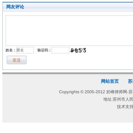
网友评论
姓名：
验证码：
网站首页
苏
|
Copyrights © 2005-2012 於峰律师网-苏
地址:苏州市人
技术支