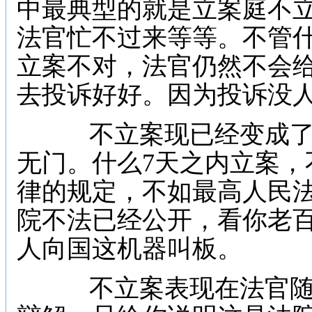
中最典型的就是立案庭不
法官忙不过来等等。不管
立案不对，法官仍然不会
去投诉好好。因为投诉没
不立案现已经变成了
无门。什么7天之内立案，
律的规定，不如最高人民
院不法已经公开，看你老
人向国这机器叫板。
不立案表现在法官随