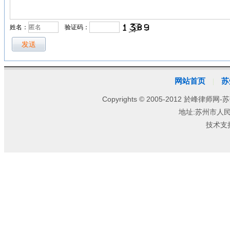
姓名：
验证码：
网站首页
苏
|
Copyrights © 2005-2012 於峰律师网-苏
地址:苏州市人
技术支