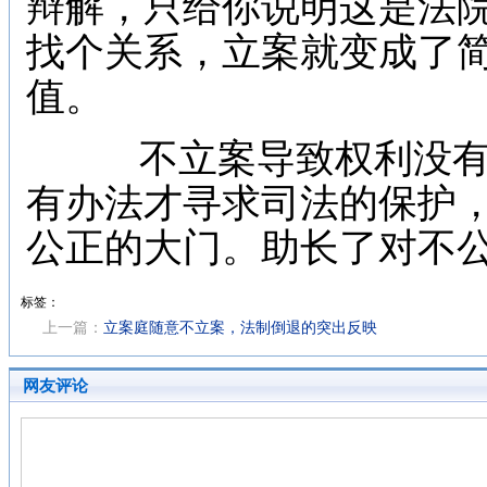
辩解，只给你说明这是法
找个关系，立案就变成了
值。
不立案导致权利没有
有办法才寻求司法的保护
公正的大门。助长了对不
标签：
上一篇：
立案庭随意不立案，法制倒退的突出反映
网友评论