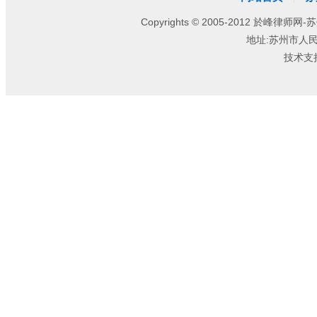
Copyrights © 2005-2012 於峰律师网-苏
地址:苏州市人
技术支