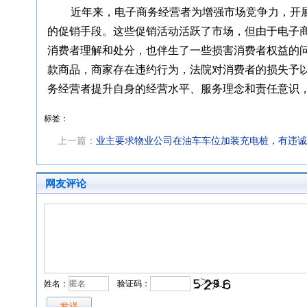
近年来，电子商务经营者为增强市场竞争力，开展各
的促销手段。这些促销活动活跃了市场，但由于电子
消费者理解和处分，也伴生了一些损害消费者权益的
款商品，商家存在违约行为，法院对消费者的损失予
务经营者提升自身的经营水平、服务理念和责任意识
标签：
上一篇：
业主要求物业公司在油车车位加装充电桩，有违诚
网友评论
姓名：
验证码：