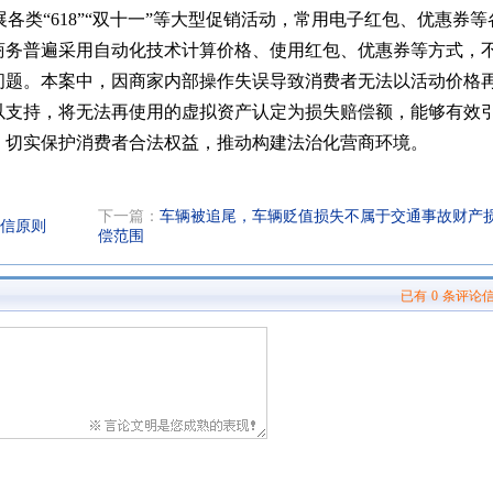
类“618”“双十一”等大型促销活动，常用电子红包、优惠券等
商务普遍采用自动化技术计算价格、使用红包、优惠券等方式，
问题。本案中，因商家内部操作失误导致消费者无法以活动价格
以支持，将无法再使用的虚拟资产认定为损失赔偿额，能够有效
，切实保护消费者合法权益，推动构建法治化营商环境。
下一篇：
车辆被追尾，车辆贬值损失不属于交通事故财产
信原则
偿范围
已有
0
条评论