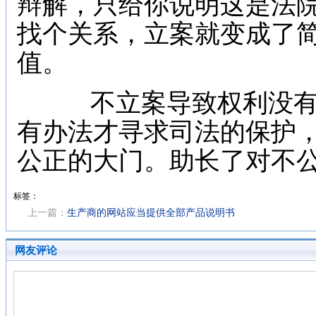
辩解，只给你说明这是法
找个关系，立案就变成了
值。
不立案导致权利没有
有办法才寻求司法的保护
公正的大门。助长了对不
标签：
上一篇：
生产商的网站应当提供全部产品说明书
网友评论