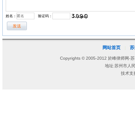
姓名：
验证码：
网站首页
苏
|
Copyrights © 2005-2012 於峰律师网-苏
地址:苏州市人
技术支