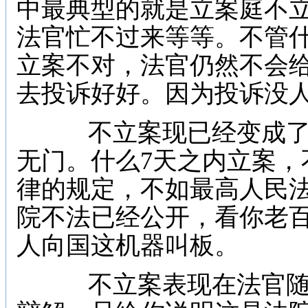
中最典型的就是立案庭不
法官忙不过来等等。不管
立案不对，法官仍然不会
去投诉好好。因为投诉没
不立案现已经变成了
无门。什么7天之内立案，
律的规定，不如最高人民
院不法已经公开，看你老
人向国这机器叫板。
不立案表现在法官随