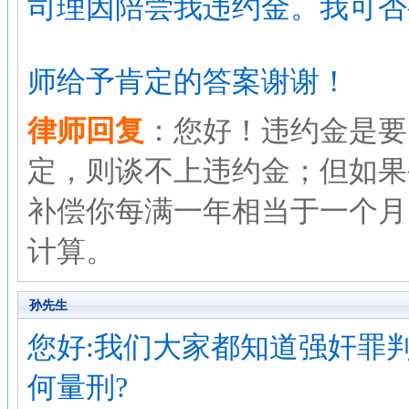
司理因陪尝我违约金。我可否
师给予肯定的答案谢谢！
律师回复
：您好！违约金是要
定，则谈不上违约金；但如果
补偿你每满一年相当于一个月
计算。
孙先生
您好:我们大家都知道强奸罪
何量刑?