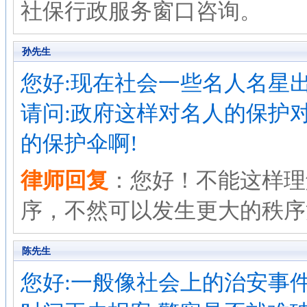
社保行政服务窗口咨询。
孙先生
您好:现在社会一些名人名星
请问:政府这样对名人的保护
的保护伞啊!
律师回复
：您好！不能这样理
序，不然可以发生更大的秩序
陈先生
您好:一般像社会上的治安事