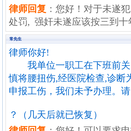
律师回复
：您好！对于未遂犯
处罚, 强奸未遂应该按三到十
常先生
律师你好!
我单位一职工在下班前关门
慎将腰扭伤,经医院检查,诊
申报工伤，我们未予办理。请
？（几天后就已恢复）
律师回复
：您好！可以要求申