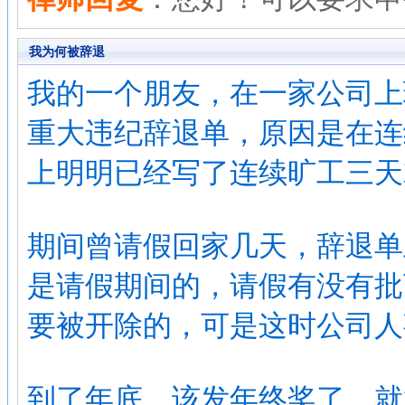
我为何被辞退
我的一个朋友，在一家公司上
重大违纪辞退单，原因是在连
上明明已经写了连续旷工三天
期间曾请假回家几天，辞退单
是请假期间的，请假有没有批
要被开除的，可是这时公司人
到了年底，该发年终奖了，就