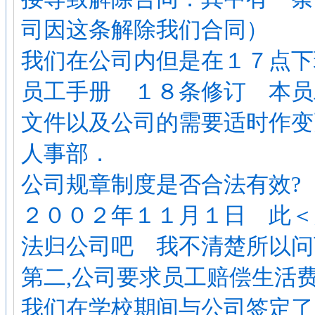
司因这条解除我们合同）
我们在公司内但是在１７点
员工手册 １８条修订 本员
文件以及公司的需要适时作变
人事部．
公司规章制度是否合法有效?
２００２年１１月１日 此＜
法归公司吧 我不清楚所以
第二,公司要求员工赔偿生活
我们在学校期间与公司签定了