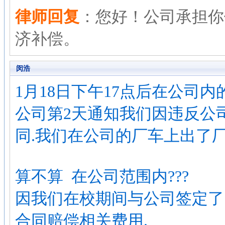
律师回复
：您好！公司承担你
济补偿。
闵浩
1月18日下午17点后在公司
公司第2天通知我们因违反公
同.我们在公司的厂车上出了
算不算 在公司范围内???
因我们在校期间与公司签定了
合同赔偿相关费用.