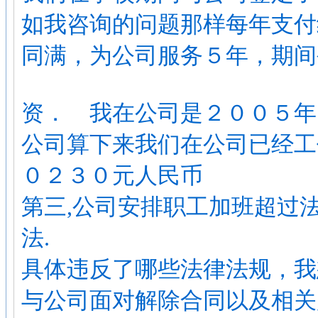
如我咨询的问题那样每年支付
同满，为公司服务５年，期间
资． 我在公司是２００５年
公司算下来我们在公司已经工
０２３０元人民币
第三,公司安排职工加班超过
法.
具体违反了哪些法律法规，我
与公司面对解除合同以及相关