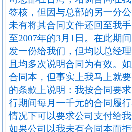
签核，但因与总部的另一分公
未有将其合同文件还回至我手中
至2007年的3月1日。在此
发一份给我们，但均以总经理
且均多次说明合同为有效。如
合同本，但事实上我马上就要
的条款上说明：我按合同要求
行期间每月一千元的合同履行
情况下可以要求公司支付给我
如果公司以我未有合同本而拒