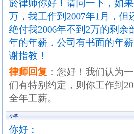
於律师你好！请问一下，如果公
万，我工作到2007年1月，
绝付我2006年不到2万的剩余
年的年薪，公司有书面的年薪
谢指教！
律师回复
：您好！我们认为一
们有特别约定，则你工作到20
全年工薪。
小草
你好：