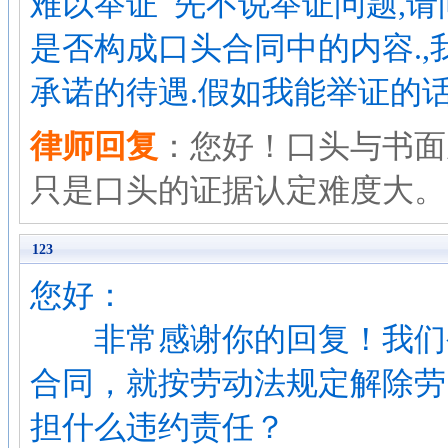
难以举证 先不说举证问题,请
是否构成口头合同中的内容.
承诺的待遇.假如我能举证的话
律师回复
：您好！口头与书面
只是口头的证据认定难度大。
123
您好：
非常感谢你的回复！我们公
合同，就按劳动法规定解除劳
担什么违约责任？