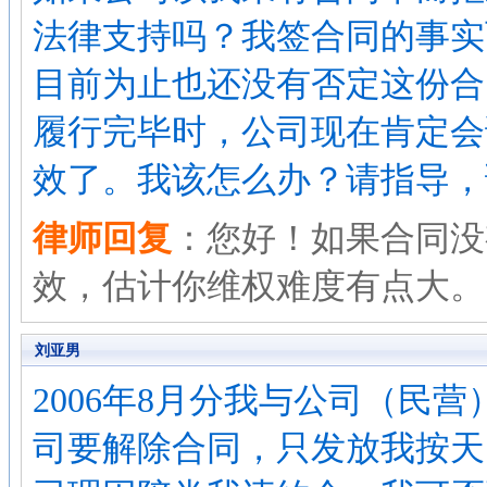
法律支持吗？我签合同的事实
目前为止也还没有否定这份合
履行完毕时，公司现在肯定会说
效了。我该怎么办？请指导，
律师回复
：您好！如果合同没
效，估计你维权难度有点大。
刘亚男
2006年8月分我与公司（民
司要解除合同，只发放我按天