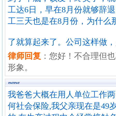
工达6日，早在8月份就够辞
工三天也是在8月份，为什么
了就算起来了。公司这样做，
律师回复
：您好！不合理但也
形象。
ewrewr
我爸爸大概在用人单位工作两
何社会保险,我父亲现在是49