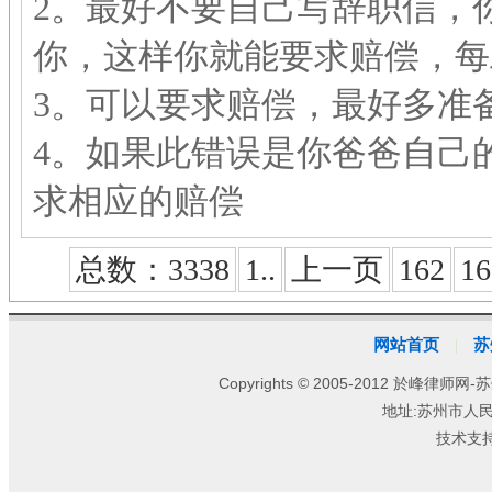
2。最好不要自己写辞职信，
你，这样你就能要求赔偿，
3。可以要求赔偿，最好多准
4。如果此错误是你爸爸自己
求相应的赔偿
总数：3338
1..
上一页
162
16
网站首页
苏
|
Copyrights © 2005-2012 於峰律师网-苏
地址:苏州市人
技术支