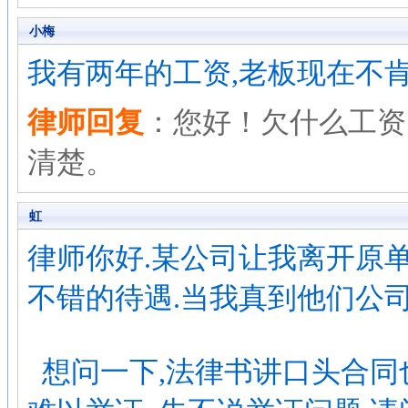
小梅
我有两年的工资,老板现在不
律师回复
：您好！欠什么工资
清楚。
虹
律师你好.某公司让我离开原
不错的待遇.当我真到他们公司
想问一下,法律书讲口头合同