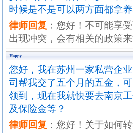
时候是不是可以两方面都拿养
律师回复
：您好！不可能享受
出现冲突，会有相关的政策来
Happy
您好，我在苏州一家私营企业
司帮我交了五个月的五金，可
领到，现在我就快要去南京工
及保险金等？
律师回复
：您好！关于如何转