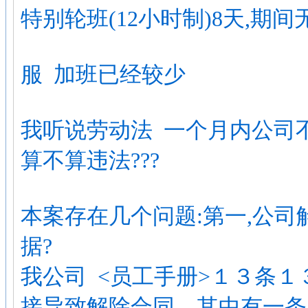
特别轮班(12小时制)8天,期
服 加班已经较少
我听说劳动法 一个月内公司不
算不算违法???
本案存在几个问题:第一,公
据?
我公司 <员工手册>１３条
接导致解除合同．其中有一条