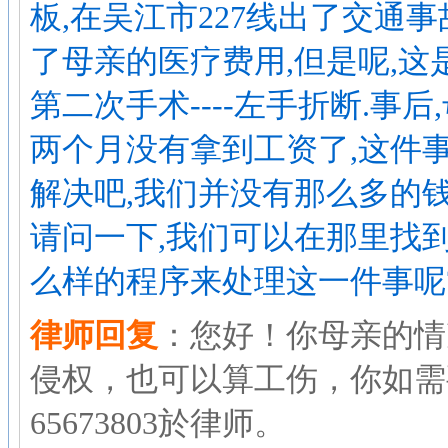
板,在吴江市227线出了交通事
了母亲的医疗费用,但是呢,这
第二次手术----左手折断.事
两个月没有拿到工资了,这件
解决吧,我们并没有那么多的钱
请问一下,我们可以在那里找到
么样的程序来处理这一件事呢??
律师回复
：您好！你母亲的情
侵权，也可以算工伤，你如需
65673803於律师。