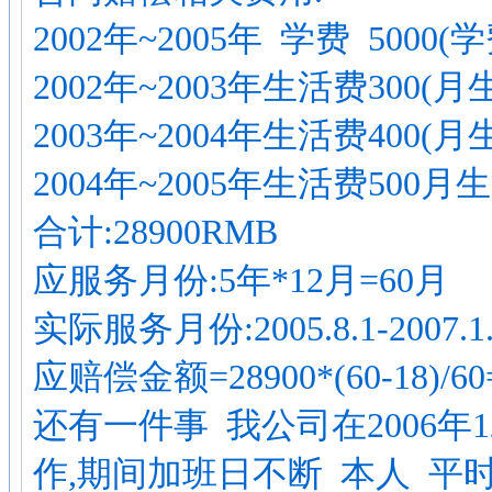
2002年~2005年 学费 5000(学
2002年~2003年生活费300(月
2003年~2004年生活费400(月
2004年~2005年生活费500月生
合计:28900RMB
应服务月份:5年*12月=60月
实际服务月份:2005.8.1-2007.
应赔偿金额=28900*(60-18)/60
还有一件事 我公司在2006年1
作,期间加班日不断 本人 平