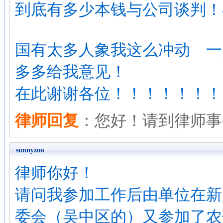
到底有多少本钱与公司谈判！
国有太多人象我这么冲动 一
多多给我意见！
在此谢谢各位！！！！！！！
律师回复
：您好！请到律师事
sunnyzou
律师你好！
请问我参加工作后由单位在新
委会（吴中区的）又参加了农