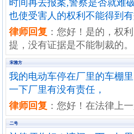
时间再去报案,警察是否就难破
也使受害人的权利不能得到有
律师回复
：您好！是的，权利
提，没有证据是不能制裁的。
宋雅方
我的电动车停在厂里的车棚里
一下厂里有没有责任，
律师回复
：您好！在法律上一
二号