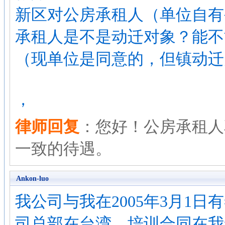
新区对公房承租人（单位自有
承租人是不是动迁对象？能不
（现单位是同意的，但镇动迁
，
律师回复
：您好！公房承租人
一致的待遇。
Ankon-luo
我公司与我在2005年3月1
司总部在台湾，培训合同在我